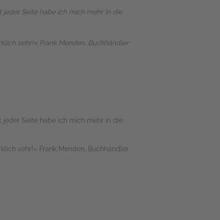
 jeder Seite habe ich mich mehr in die
klich sehr!« Frank Menden, Buchhändler
t jeder Seite habe ich mich mehr in die
klich sehr!« Frank Menden, Buchhändler