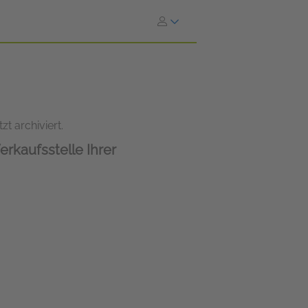
zt archiviert.
erkaufsstelle Ihrer