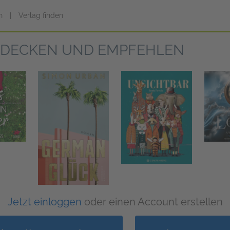
n
|
Verlag finden
TDECKEN UND EMPFEHLEN
Jetzt einloggen
oder einen Account erstellen