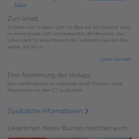
Tipps
Zum Inhalt
Ein Mann sitzt in einem Café mit Blick auf den Bahnhof, nippt
an einem grünen Saft und beobachtet die Menschen. Das
Leben steht für einen Moment still, während er auf den Bus
wartet, der ihn zu...
Lesen Sie mehr
Eine Anmerkung des Verlags
Bitte veröffentlichen Sie außerhalb dieser Plattform keine
Rezensionen vor dem ET (11.08.2026).
Zusätzliche Informationen
LeserInnen dieses Buches mochten auch: