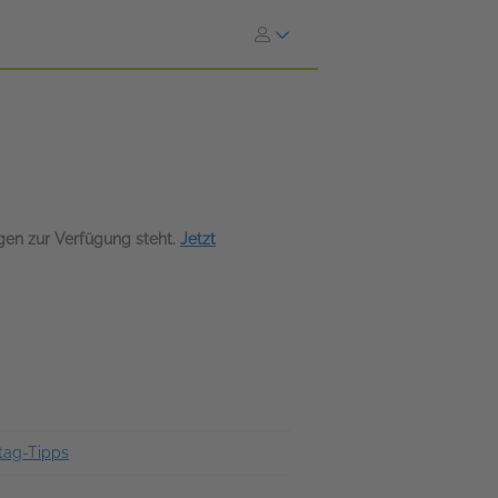
agen zur Verfügung steht.
Jetzt
tag-Tipps