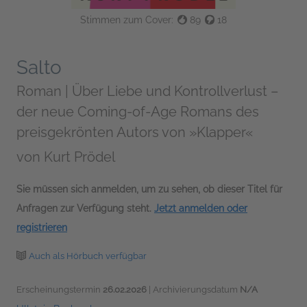
Stimmen zum Cover:
89
18
Salto
Roman | Über Liebe und Kontrollverlust –
der neue Coming-of-Age Romans des
preisgekrönten Autors von »Klapper«
von
Kurt Prödel
Sie müssen sich anmelden, um zu sehen, ob dieser Titel für
Anfragen zur Verfügung steht.
Jetzt anmelden oder
registrieren
Auch als Hörbuch verfügbar
Erscheinungstermin
26.02.2026
| Archivierungsdatum
N/A