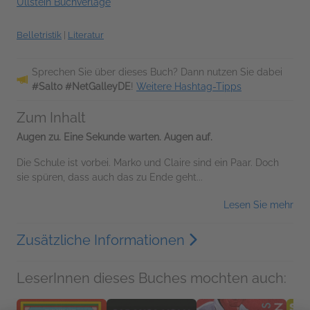
Ullstein Buchverlage
Belletristik
|
Literatur
Sprechen Sie über dieses Buch? Dann nutzen Sie dabei
#Salto #NetGalleyDE
!
Weitere Hashtag-Tipps
Zum Inhalt
Augen zu. Eine Sekunde warten. Augen auf.
Die Schule ist vorbei. Marko und Claire sind ein Paar. Doch
sie spüren, dass auch das zu Ende geht...
Lesen Sie mehr
Zusätzliche Informationen
LeserInnen dieses Buches mochten auch: