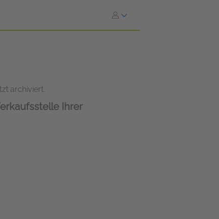
zt archiviert.
erkaufsstelle Ihrer