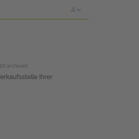
zt archiviert.
erkaufsstelle Ihrer