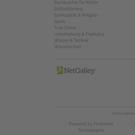
Sachbücher für Kinder
Selfpublishing
Spiritualität & Religion
Sport
True Crime
Unterhaltung & Popkultur
Wissen & Technik
Wissenschaft
Views expresse
Powered by Firebrand
•
Technologies