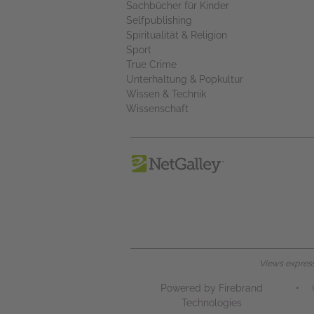
Sachbücher für Kinder
Selfpublishing
Spiritualität & Religion
Sport
True Crime
Unterhaltung & Popkultur
Wissen & Technik
Wissenschaft
Views expresse
Powered by Firebrand
•
Technologies