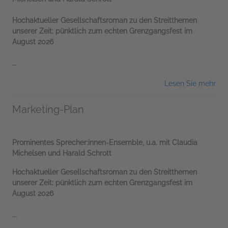
Hochaktueller Gesellschaftsroman zu den Streitthemen
unserer Zeit: pünktlich zum echten Grenzgangsfest im
August 2026
...
Lesen Sie mehr
Marketing-Plan
Prominentes Sprecher:innen-Ensemble, u.a. mit Claudia
Michelsen und Harald Schrott
Hochaktueller Gesellschaftsroman zu den Streitthemen
unserer Zeit: pünktlich zum echten Grenzgangsfest im
August 2026
...