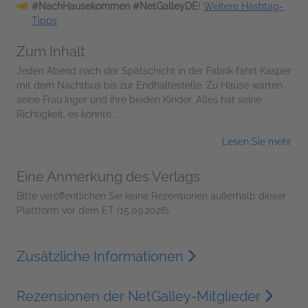
#NachHausekommen #NetGalleyDE
!
Weitere Hashtag-
Tipps
Zum Inhalt
Jeden Abend nach der Spätschicht in der Fabrik fährt Kasper
mit dem Nachtbus bis zur Endhaltestelle. Zu Hause warten
seine Frau Inger und ihre beiden Kinder. Alles hat seine
Richtigkeit, es könnte...
Lesen Sie mehr
Eine Anmerkung des Verlags
Bitte veröffentlichen Sie keine Rezensionen außerhalb dieser
Plattform vor dem ET (15.09.2026).
Zusätzliche Informationen
Rezensionen der NetGalley-Mitglieder