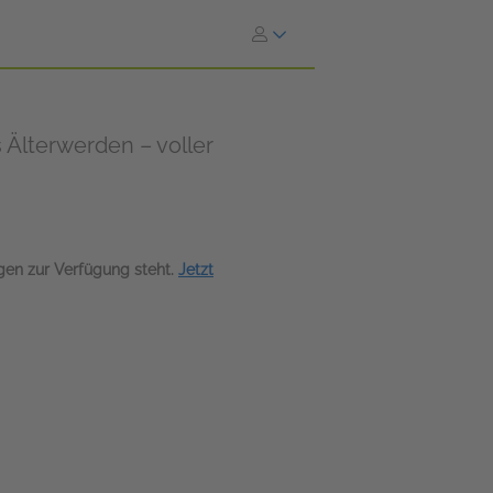
 Älterwerden – voller
agen zur Verfügung steht.
Jetzt