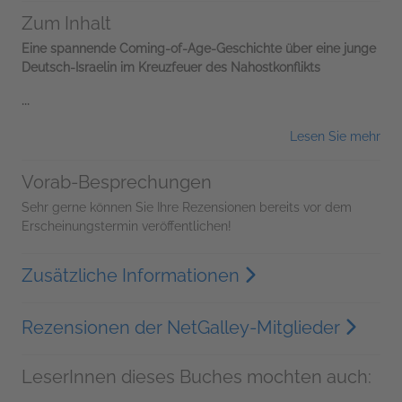
Zum Inhalt
Eine spannende Coming-of-Age-Geschichte über eine junge
Deutsch-Israelin im Kreuzfeuer des Nahostkonflikts
...
Lesen Sie mehr
Vorab-Besprechungen
Sehr gerne können Sie Ihre Rezensionen bereits vor dem
Erscheinungstermin veröffentlichen!
Zusätzliche Informationen
Rezensionen der NetGalley-Mitglieder
LeserInnen dieses Buches mochten auch: