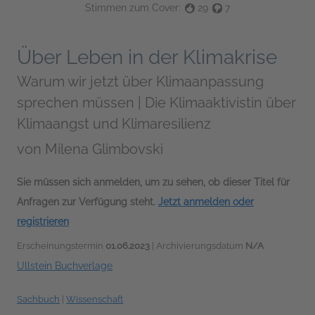
Stimmen zum Cover:
29
7
Über Leben in der Klimakrise
Warum wir jetzt über Klimaanpassung
sprechen müssen | Die Klimaaktivistin über
Klimaangst und Klimaresilienz
von
Milena Glimbovski
Sie müssen sich anmelden, um zu sehen, ob dieser Titel für
Anfragen zur Verfügung steht.
Jetzt anmelden oder
registrieren
Erscheinungstermin
01.06.2023
| Archivierungsdatum
N/A
Ullstein Buchverlage
Sachbuch
|
Wissenschaft