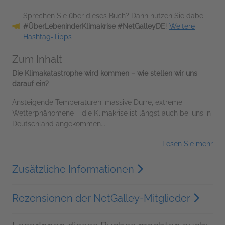
Sprechen Sie über dieses Buch? Dann nutzen Sie dabei
#ÜberLebeninderKlimakrise #NetGalleyDE
!
Weitere
Hashtag-Tipps
Zum Inhalt
Die Klimakatastrophe wird kommen – wie stellen wir uns
darauf ein?
Ansteigende Temperaturen, massive Dürre, extreme
Wetterphänomene – die Klimakrise ist längst auch bei uns in
Deutschland angekommen...
Lesen Sie mehr
Zusätzliche Informationen
Rezensionen der NetGalley-Mitglieder