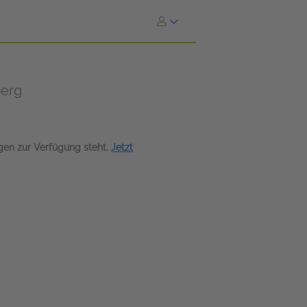
berg
agen zur Verfügung steht.
Jetzt