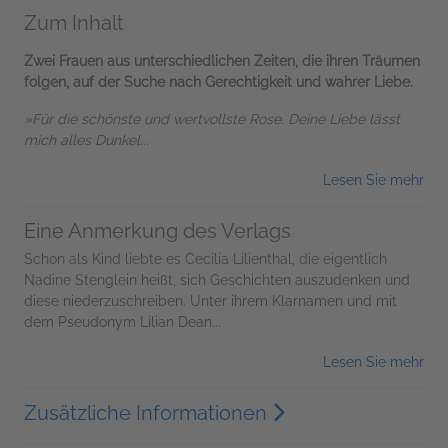
Zum Inhalt
Zwei Frauen aus unterschiedlichen Zeiten, die ihren Träumen
folgen, auf der Suche nach Gerechtigkeit und wahrer Liebe.
»Für die schönste und wertvollste Rose. Deine Liebe lässt
mich alles Dunkel...
Lesen Sie mehr
Eine Anmerkung des Verlags
Schon als Kind liebte es Cecilia Lilienthal, die eigentlich
Nadine Stenglein heißt, sich Geschichten auszudenken und
diese niederzuschreiben. Unter ihrem Klarnamen und mit
dem Pseudonym Lilian Dean...
Lesen Sie mehr
Zusätzliche Informationen