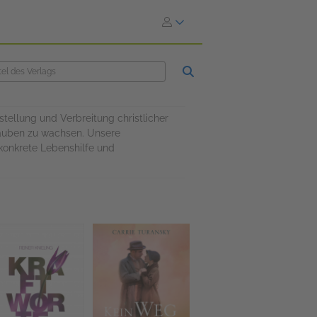
stellung und Verbreitung christlicher
lauben zu wachsen. Unsere
 konkrete Lebenshilfe und