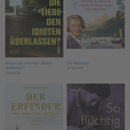
Warum die Liebe den Idioten
Der Reisende
überlassen?
30.09.2026
01.10.2022