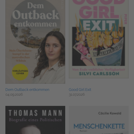
Dem Outback entkommen
Good Girl Exit
04.09.2026
31.07.2026