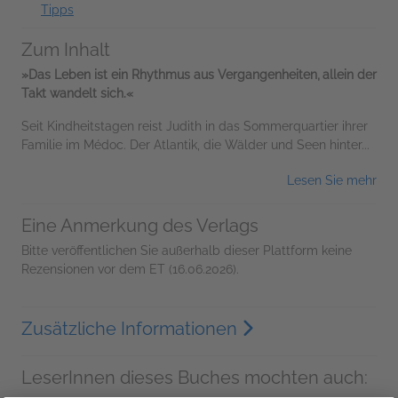
Tipps
Zum Inhalt
»Das Leben ist ein Rhythmus aus Vergangenheiten, allein der
Takt wandelt sich.«
Seit Kindheitstagen reist Judith in das Sommerquartier ihrer
Familie im Médoc. Der Atlantik, die Wälder und Seen hinter...
Lesen Sie mehr
Eine Anmerkung des Verlags
Bitte veröffentlichen Sie außerhalb dieser Plattform keine
Rezensionen vor dem ET (16.06.2026).
Zusätzliche Informationen
LeserInnen dieses Buches mochten auch: