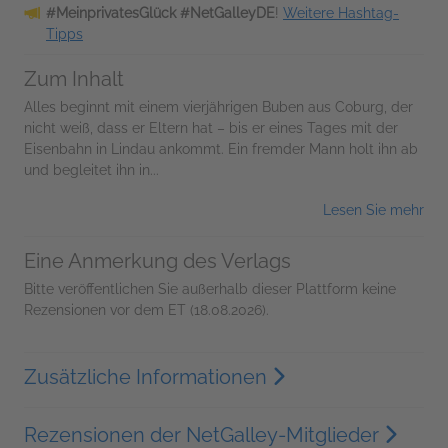
#MeinprivatesGlück #NetGalleyDE
!
Weitere Hashtag-
Tipps
Zum Inhalt
Alles beginnt mit einem vierjährigen Buben aus Coburg, der
nicht weiß, dass er Eltern hat – bis er eines Tages mit der
Eisenbahn in Lindau ankommt. Ein fremder Mann holt ihn ab
und begleitet ihn in...
Lesen Sie mehr
Eine Anmerkung des Verlags
Bitte veröffentlichen Sie außerhalb dieser Plattform keine
Rezensionen vor dem ET (18.08.2026).
Zusätzliche Informationen
Rezensionen der NetGalley-Mitglieder