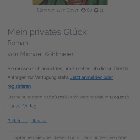
Stimmen zum Cover:
80
11
Mein privates Glück
Roman
von
Michael Köhlmeier
Sie müssen sich anmelden, um zu sehen, ob dieser Titel für
Anfragen zur Verfügung steht.
Jetzt anmelden oder
registrieren
Erscheinungstermin
18.08.2026
| Archivierungsdatum
14.09.2026
Hanser Verlag
Belletristik
|
Literatur
Sprechen Sie über dieses Buch? Dann nutzen Sie dabei