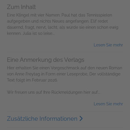
Zum Inhalt
Eine Klingel mit vier Namen: Paul hat das Tennisspielen
aufgegeben und nichts Neues angefangen. Elif redet
dauernd, fragt, nervt, lacht, als würde sie einen schon ewig
kennen. Julia ist so leise...
Lesen Sie mehr
Eine Anmerkung des Verlags
Hier erhalten Sie einen Vorgeschmack auf den neuen Roman
von Anne Freytag in Form einer Leseprobe, Der vollständige
Text folgt im Februar 2026.
Wir freuen uns auf Ihre Rückmeldungen hier auf...
Lesen Sie mehr
Zusätzliche Informationen