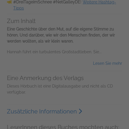
#DreiTageimSchnee #NetGalleyDE
!
Weitere Hashtag-
Tipps
Zum Inhalt
Eine Geschichte über den Mut, auf die eigene Stimme zu
hören. Und darüber, wie wir den Menschen finden, der wir
werden wollten, als wir klein waren.
Hannah führt ein turbulentes Großstadtleben. Sie...
Lesen Sie mehr
Eine Anmerkung des Verlags
Dieses Hörbuch ist eine Digitalausgabe und nicht als CD
verfügbar.
Zusätzliche Informationen
LeserInnen dieses Buches mochten auch: