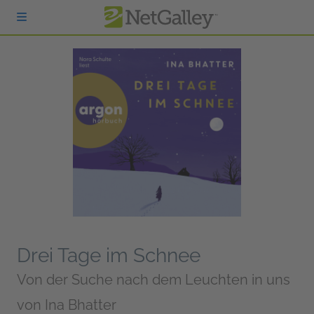
zum Hauptinhalt springen
Drei Tage im Schnee
Von der Suche nach dem Leuchten in uns
von
Ina Bhatter