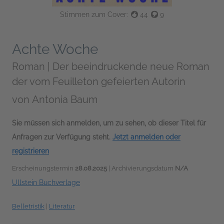
Stimmen zum Cover:
44
9
Achte Woche
Roman | Der beeindruckende neue Roman
der vom Feuilleton gefeierten Autorin
von
Antonia Baum
Sie müssen sich anmelden, um zu sehen, ob dieser Titel für
Anfragen zur Verfügung steht.
Jetzt anmelden oder
registrieren
Erscheinungstermin
28.08.2025
| Archivierungsdatum
N/A
Ullstein Buchverlage
Belletristik
|
Literatur