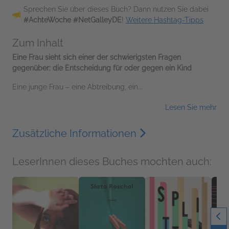
Sprechen Sie über dieses Buch? Dann nutzen Sie dabei
#AchteWoche #NetGalleyDE
!
Weitere Hashtag-Tipps
Zum Inhalt
Eine Frau sieht sich einer der schwierigsten Fragen
gegenüber: die Entscheidung für oder gegen ein Kind
Eine junge Frau – eine Abtreibung, ein...
Lesen Sie mehr
Zusätzliche Informationen
LeserInnen dieses Buches mochten auch: