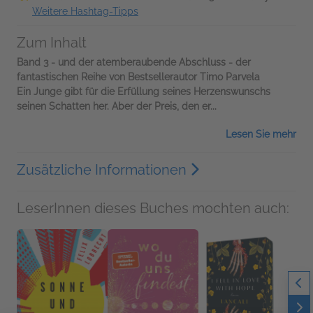
Weitere Hashtag-Tipps
Zum Inhalt
Band 3 - und der atemberaubende Abschluss - der
fantastischen Reihe von Bestsellerautor Timo Parvela
Ein Junge gibt für die Erfüllung seines Herzenswunschs
seinen Schatten her. Aber der Preis, den er...
Lesen Sie mehr
Zusätzliche Informationen
LeserInnen dieses Buches mochten auch: