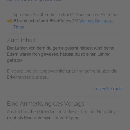
Sprechen Sie über dieses Buch? Dann nutzen Sie dabei
#Trauteuchträumt #NetGalleyDE
!
Weitere Hashtag-
Tipps
Zum Inhalt
Der Lehrer, von dem du gerne gelernt hättest (und deine
Eltern wären froh gewesen, hättest du so einen Lehrer
gehabt)
Ein ganz und gar ungewöhnlicher Lehrer schreibt über die
Erkenntnisse aus der...
Lesen Sie mehr
Eine Anmerkung des Verlags
Aus technischen Gründen steht dieser Titel auf Netgalley
nicht als Kindle-Version
zur Verfügung.