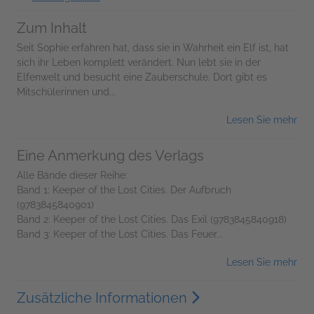
Zum Inhalt
Seit Sophie erfahren hat, dass sie in Wahrheit ein Elf ist, hat
sich ihr Leben komplett verändert. Nun lebt sie in der
Elfenwelt und besucht eine Zauberschule. Dort gibt es
Mitschülerinnen und...
Lesen Sie mehr
Eine Anmerkung des Verlags
Alle Bände dieser Reihe:
Band 1: Keeper of the Lost Cities. Der Aufbruch
(9783845840901)
Band 2: Keeper of the Lost Cities. Das Exil (9783845840918)
Band 3: Keeper of the Lost Cities. Das Feuer...
Lesen Sie mehr
Zusätzliche Informationen