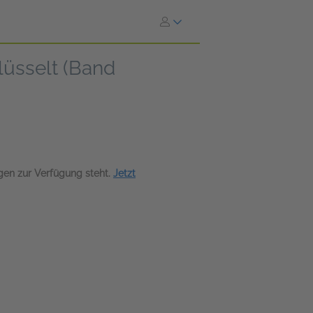
hlüsselt (Band
agen zur Verfügung steht.
Jetzt