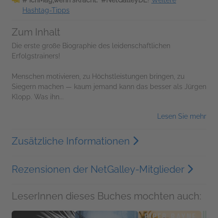
Hashtag-Tipps
Zum Inhalt
Die erste große Biographie des leidenschaftlichen
Erfolgstrainers!
Menschen motivieren, zu Höchstleistungen bringen, zu
Siegern machen — kaum jemand kann das besser als Jürgen
Klopp. Was ihn...
Lesen Sie mehr
Zusätzliche Informationen
Rezensionen der NetGalley-Mitglieder
LeserInnen dieses Buches mochten auch: