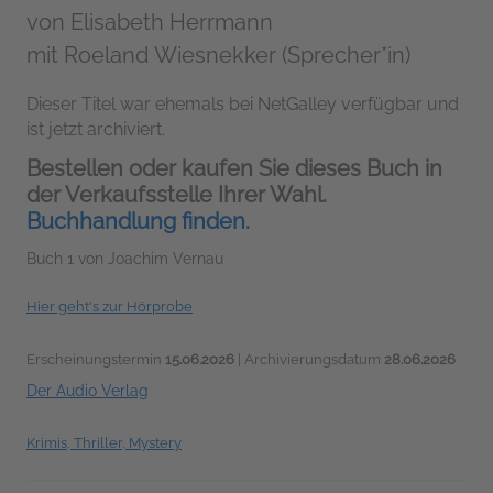
von
Elisabeth Herrmann
mit Roeland Wiesnekker (Sprecher*in)
Dieser Titel war ehemals bei NetGalley verfügbar und
ist jetzt archiviert.
Bestellen oder kaufen Sie dieses Buch in
der Verkaufsstelle Ihrer Wahl.
Buchhandlung finden.
Buch 1 von Joachim Vernau
Hier geht's zur Hörprobe
Erscheinungstermin
15.06.2026
| Archivierungsdatum
28.06.2026
Der Audio Verlag
Krimis, Thriller, Mystery