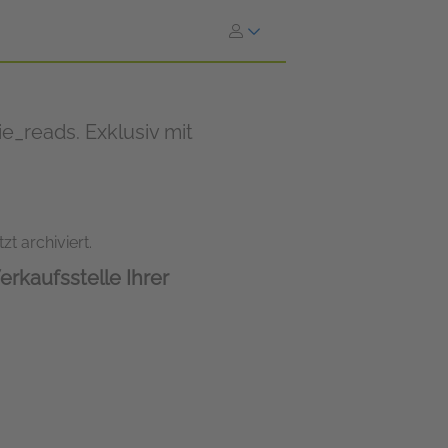
_reads. Exklusiv mit
zt archiviert.
erkaufsstelle Ihrer