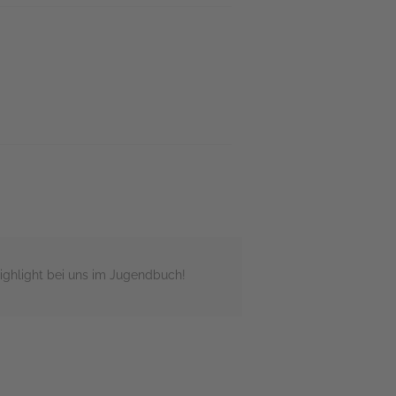
Highlight bei uns im Jugendbuch!