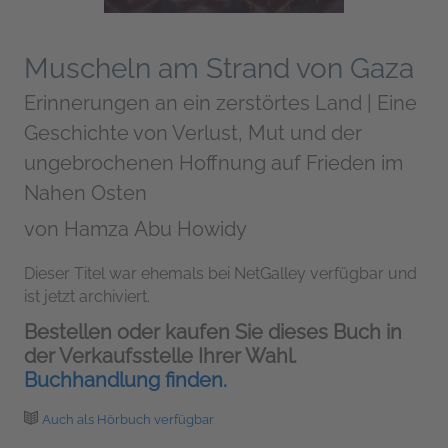
Muscheln am Strand von Gaza
Erinnerungen an ein zerstörtes Land | Eine
Geschichte von Verlust, Mut und der
ungebrochenen Hoffnung auf Frieden im
Nahen Osten
von
Hamza Abu Howidy
Dieser Titel war ehemals bei NetGalley verfügbar und
ist jetzt archiviert.
Bestellen oder kaufen Sie dieses Buch in
der Verkaufsstelle Ihrer Wahl.
Buchhandlung finden.
Auch als Hörbuch verfügbar