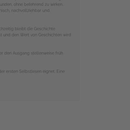
unden, ohne belehrend zu wirken.
hisch, nachvollziehbar und
zeitig bleibt die Geschichte
t und den Wert von Geschichten wird
ser den Ausgang stellenweise früh
r ersten Selbstlesen eignet. Eine