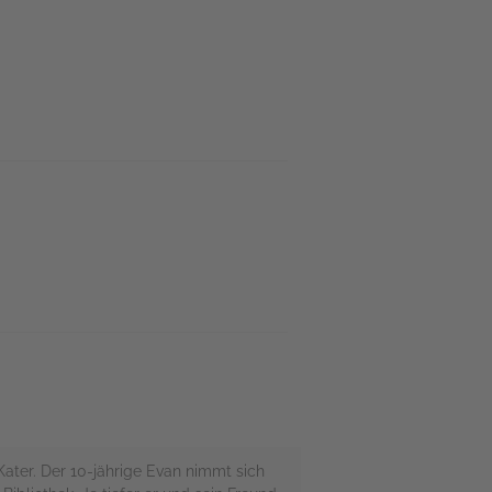
Kater. Der 10-jährige Evan nimmt sich