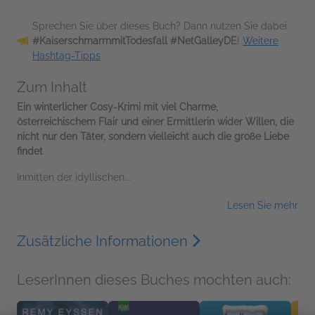
Sprechen Sie über dieses Buch? Dann nutzen Sie dabei
#KaiserschmarrnmitTodesfall #NetGalleyDE
!
Weitere
Hashtag-Tipps
Zum Inhalt
Ein winterlicher Cosy-Krimi mit viel Charme,
österreichischem Flair und einer Ermittlerin wider Willen, die
nicht nur den Täter, sondern vielleicht auch die große Liebe
findet
Inmitten der idyllischen...
Lesen Sie mehr
Zusätzliche Informationen
LeserInnen dieses Buches mochten auch: