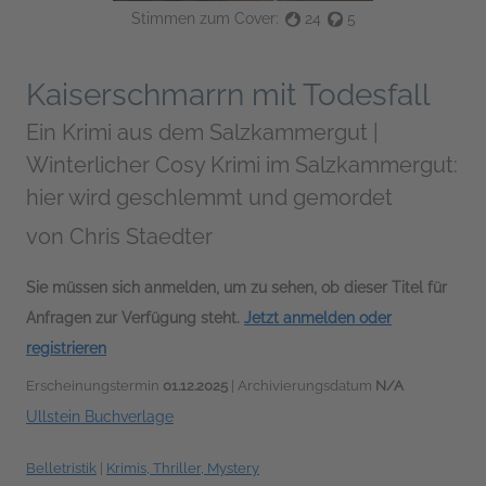
Stimmen zum Cover:
24
5
Kaiserschmarrn mit Todesfall
Ein Krimi aus dem Salzkammergut |
Winterlicher Cosy Krimi im Salzkammergut:
hier wird geschlemmt und gemordet
von
Chris Staedter
Sie müssen sich anmelden, um zu sehen, ob dieser Titel für
Anfragen zur Verfügung steht.
Jetzt anmelden oder
registrieren
Erscheinungstermin
01.12.2025
| Archivierungsdatum
N/A
Ullstein Buchverlage
Belletristik
|
Krimis, Thriller, Mystery