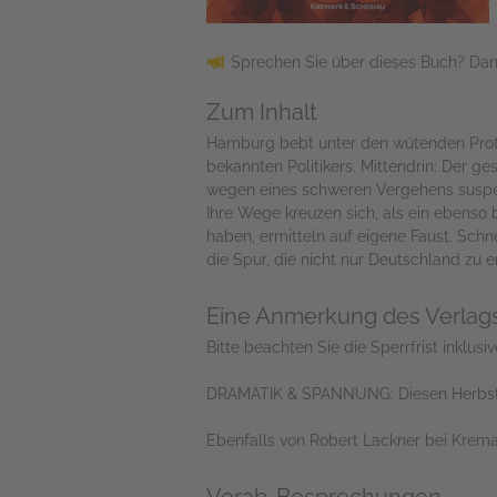
Sprechen Sie über dieses Buch? Dan
Zum Inhalt
Hamburg bebt unter den wütenden Prote
bekannten Politikers. Mittendrin: Der 
wegen eines schweren Vergehens suspend
Ihre Wege kreuzen sich, als ein ebenso 
haben, ermitteln auf eigene Faust. Sch
die Spur, die nicht nur Deutschland zu e
Eine Anmerkung des Verlag
Bitte beachten Sie die Sperrfrist inklusiv
DRAMATIK & SPANNUNG: Diesen Herbst s
Ebenfalls von Robert Lackner bei Krema