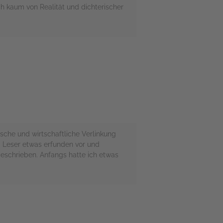
h kaum von Realität und dichterischer
ische und wirtschaftliche Verlinkung
 Leser etwas erfunden vor und
beschrieben. Anfangs hatte ich etwas