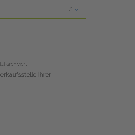
zt archiviert.
erkaufsstelle Ihrer