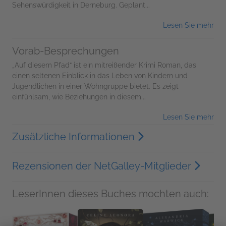
Sehenswürdigkeit in Derneburg. Geplant...
Lesen Sie mehr
Vorab-Besprechungen
„Auf diesem Pfad“ ist ein mitreißender Krimi Roman, das
einen seltenen Einblick in das Leben von Kindern und
Jugendlichen in einer Wohngruppe bietet. Es zeigt
einfühlsam, wie Beziehungen in diesem...
Lesen Sie mehr
Zusätzliche Informationen
Rezensionen der NetGalley-Mitglieder
LeserInnen dieses Buches mochten auch: