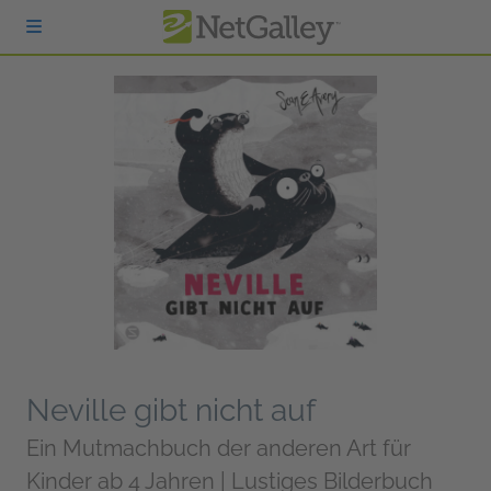
zum Hauptinhalt springen
Neville gibt nicht auf
Ein Mutmachbuch der anderen Art für
Kinder ab 4 Jahren | Lustiges Bilderbuch