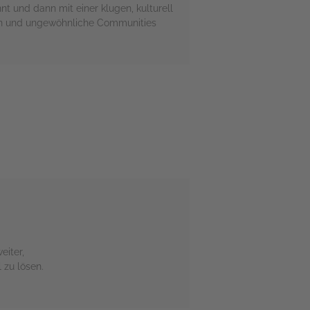
nt und dann mit einer klugen, kulturell
nnen und ungewöhnliche Communities
eiter,
 zu lösen.