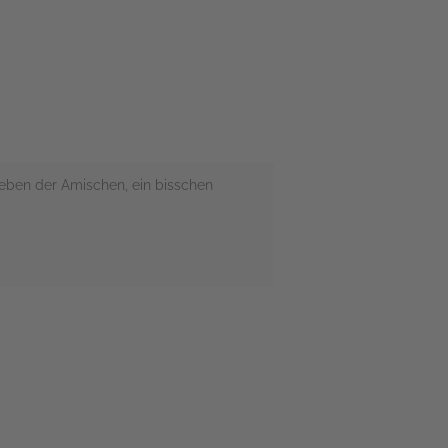
eben der Amischen, ein bisschen