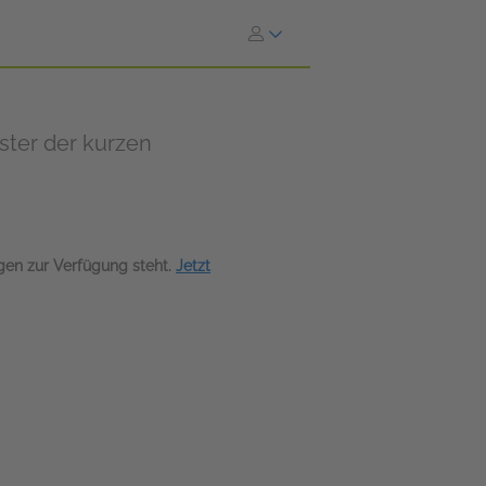
ster der kurzen
agen zur Verfügung steht.
Jetzt