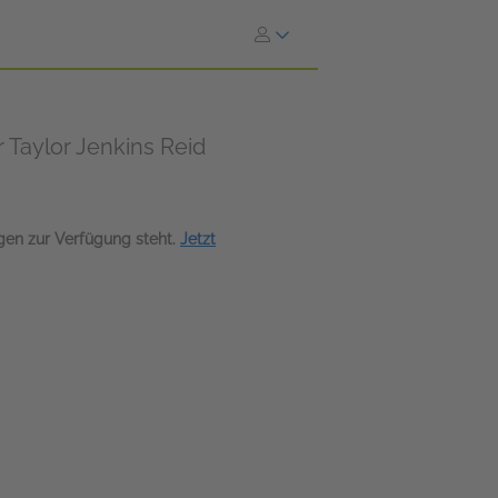
 Taylor Jenkins Reid
agen zur Verfügung steht.
Jetzt