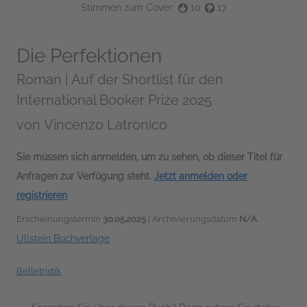
Stimmen zum Cover:
10
17
Die Perfektionen
Roman | Auf der Shortlist für den
International Booker Prize 2025
von
Vincenzo Latronico
Sie müssen sich anmelden, um zu sehen, ob dieser Titel für
Anfragen zur Verfügung steht.
Jetzt anmelden oder
registrieren
Erscheinungstermin
30.05.2025
| Archivierungsdatum
N/A
Ullstein Buchverlage
Belletristik