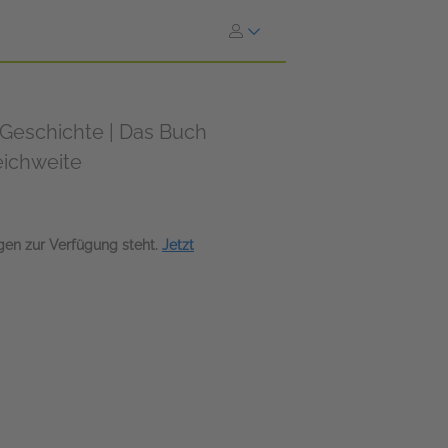
 Geschichte | Das Buch
eichweite
agen zur Verfügung steht.
Jetzt