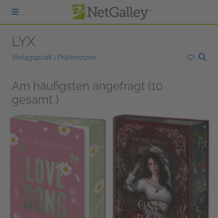
zum Hauptinhalt springen
LYX
Verlagsprofil
|
Präferenzen
Am häufigsten angefragt (10
gesamt )