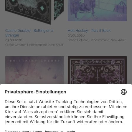
Casino Durable - Betting on a
Holt Hockey - Play it Back
Stranger
03.08.2026
03.08.2026
Große Gefühle,
Liebesromane,
New Adult
Große Gefühle,
Liebesromane,
New Adult