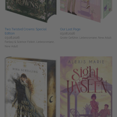
Two Twisted Crowns: Special
Our Last Page
Edition
03.08.2026
03.08.2026
Große Gefühle,
Liebesromane,
New Adult
Fantasy & Science Fiction,
Liebesromane,
New Adult