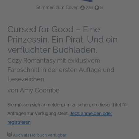
Stimmen zum Cover:
228
8
Cursed for Good – Eine
Prinzessin. Ein Pirat. Und ein
verfluchter Buchladen.
Cozy Romantasy mit exklusivem
Farbschnitt in der ersten Auflage und
Lesezeichen
von
Amy Coombe
Sie müssen sich anmelden, um zu sehen, ob dieser Titel für
Anfragen zur Verfügung steht.
Jetzt anmelden oder
registrieren
Auch als Hörbuch verfügbar