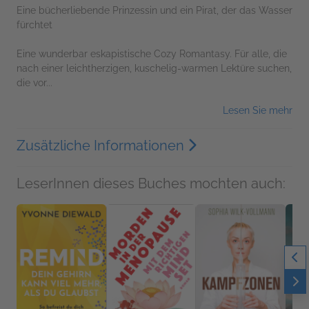
Eine bücherliebende Prinzessin und ein Pirat, der das Wasser
fürchtet
Eine wunderbar eskapistische Cozy Romantasy. Für alle, die
nach einer leichtherzigen, kuschelig-warmen Lektüre suchen,
die vor...
Lesen Sie mehr
Zusätzliche Informationen
LeserInnen dieses Buches mochten auch: