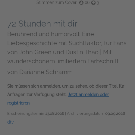
Stimmen zum Cover:
66
3
72 Stunden mit dir
Berührend und humorvoll: Eine
Liebesgeschichte mit Suchtfaktor, für Fans
von John Green und Dustin Thao | Mit
wunderschönem limitiertem Farbschnitt
von
Darianne Schramm
Sie müssen sich anmelden, um zu sehen, ob dieser Titel für
Anfragen zur Verfügung steht.
Jetzt anmelden oder
registrieren
Erscheinungstermin
13.08.2026
| Archivierungsdatum
09.09.2026
dtv