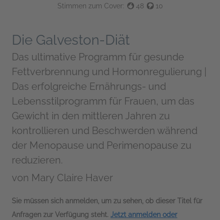
Stimmen zum Cover:
48
10
Die Galveston-Diät
Das ultimative Programm für gesunde
Fettverbrennung und Hormonregulierung |
Das erfolgreiche Ernährungs- und
Lebensstilprogramm für Frauen, um das
Gewicht in den mittleren Jahren zu
kontrollieren und Beschwerden während
der Menopause und Perimenopause zu
reduzieren.
von
Mary Claire Haver
Sie müssen sich anmelden, um zu sehen, ob dieser Titel für
Anfragen zur Verfügung steht.
Jetzt anmelden oder