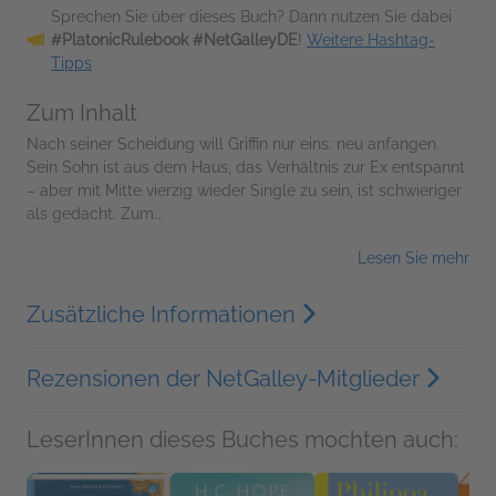
Sprechen Sie über dieses Buch? Dann nutzen Sie dabei
#PlatonicRulebook #NetGalleyDE
!
Weitere Hashtag-
Tipps
Zum Inhalt
Nach seiner Scheidung will Griffin nur eins: neu anfangen.
Sein Sohn ist aus dem Haus, das Verhältnis zur Ex entspannt
– aber mit Mitte vierzig wieder Single zu sein, ist schwieriger
als gedacht. Zum...
Lesen Sie mehr
Zusätzliche Informationen
Rezensionen der NetGalley-Mitglieder
LeserInnen dieses Buches mochten auch: