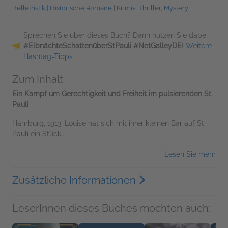
Belletristik
|
Historische Romane
|
Krimis, Thriller, Mystery
Sprechen Sie über dieses Buch? Dann nutzen Sie dabei
#ElbnächteSchattenüberStPauli #NetGalleyDE
!
Weitere
Hashtag-Tipps
Zum Inhalt
Ein Kampf um Gerechtigkeit und Freiheit im pulsierenden St.
Pauli
Hamburg, 1913: Louise hat sich mit ihrer kleinen Bar auf St.
Pauli ein Stück...
Lesen Sie mehr
Zusätzliche Informationen
LeserInnen dieses Buches mochten auch: