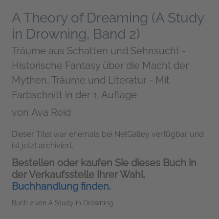
A Theory of Dreaming (A Study
in Drowning, Band 2)
Träume aus Schatten und Sehnsucht -
Historische Fantasy über die Macht der
Mythen, Träume und Literatur - Mit
Farbschnitt in der 1. Auflage
von
Ava Reid
Dieser Titel war ehemals bei NetGalley verfügbar und
ist jetzt archiviert.
Bestellen oder kaufen Sie dieses Buch in
der Verkaufsstelle Ihrer Wahl.
Buchhandlung finden.
Buch 2 von A Study in Drowning