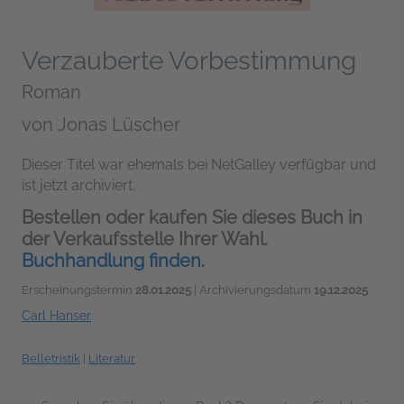
Verzauberte Vorbestimmung
Roman
von
Jonas Lüscher
Dieser Titel war ehemals bei NetGalley verfügbar und
ist jetzt archiviert.
Bestellen oder kaufen Sie dieses Buch in
der Verkaufsstelle Ihrer Wahl.
Buchhandlung finden.
Erscheinungstermin
28.01.2025
| Archivierungsdatum
19.12.2025
Carl Hanser
Belletristik
|
Literatur