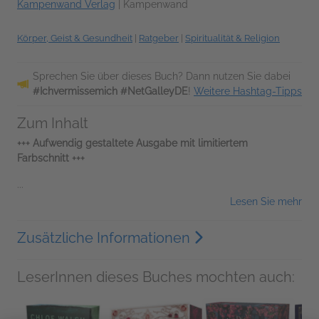
Kampenwand Verlag
|
Kampenwand
Körper, Geist & Gesundheit
|
Ratgeber
|
Spiritualität & Religion
Sprechen Sie über dieses Buch? Dann nutzen Sie dabei
#Ichvermissemich #NetGalleyDE
!
Weitere Hashtag-Tipps
Zum Inhalt
+++ Aufwendig gestaltete Ausgabe mit limitiertem
Farbschnitt +++
...
Lesen Sie mehr
Zusätzliche Informationen
LeserInnen dieses Buches mochten auch: